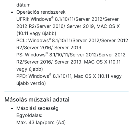
dátum
Operációs rendszerek
®
UFRII: Windows
8.1/10/11/Server 2012/Server
2012 R2/Server 2016/ Server 2019, MAC OS X
(10.11 vagy újabb)
®
PCL: Windows
8.1/10/11/Server 2012/Server 2012
R2/Server 2016/ Server 2019
®
PS: Windows
8.1/10/11/Server 2012/Server 2012
R2/Server 2016/ Server 2019, MAC OS X (10.11
vagy újabb)
®
PPD: Windows
8.1/10/11, Mac OS X (10.11 vagy
újabb verzió)
Másolás műszaki adatai
Másolási sebesség
Egyoldalas:
Max. 43 lap/perc (A4)