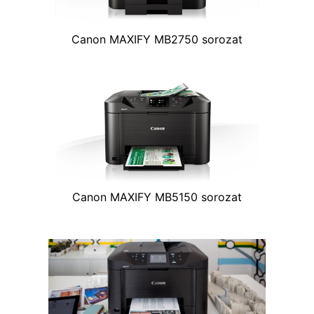
Canon MAXIFY MB2750 sorozat
Canon MAXIFY MB5150 sorozat