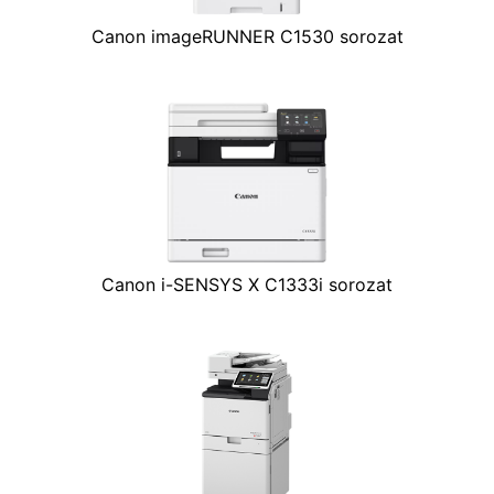
Canon imageRUNNER C1530 sorozat
Canon i-SENSYS X C1333i sorozat