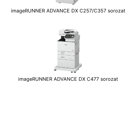
imageRUNNER ADVANCE DX C257/C357 sorozat
imageRUNNER ADVANCE DX C477 sorozat