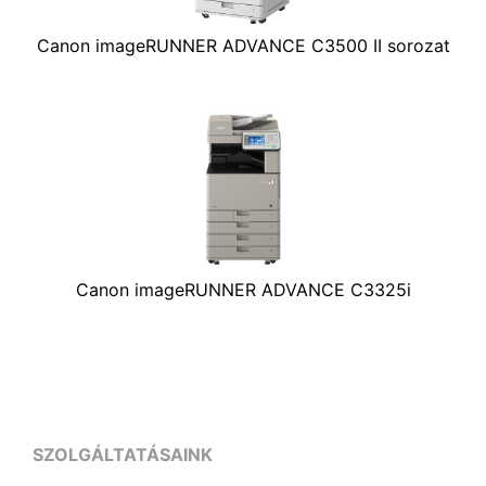
Canon imageRUNNER ADVANCE C3500 II sorozat
Canon imageRUNNER ADVANCE C3325i
SZOLGÁLTATÁSAINK