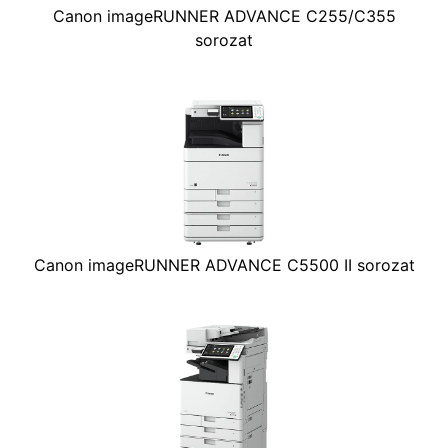
Canon imageRUNNER ADVANCE C255/C355
sorozat
Canon imageRUNNER ADVANCE C5500 II sorozat