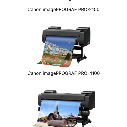
Canon imagePROGRAF PRO-2100
Canon imagePROGRAF PRO-4100