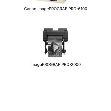
Canon imagePROGRAF PRO-6100
imagePROGRAF PRO-2000